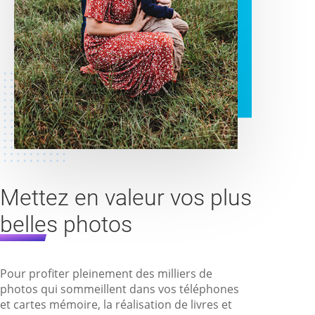
Mettez en valeur vos plus
belles photos
Pour profiter pleinement des milliers de
photos qui sommeillent dans vos téléphones
et cartes mémoire, la réalisation de livres et