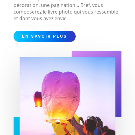
décoration, une pagination… Bref, vous
composerez le livre photo qui vous ressemble
et dont vous avez envie.
EN SAVOIR PLUS