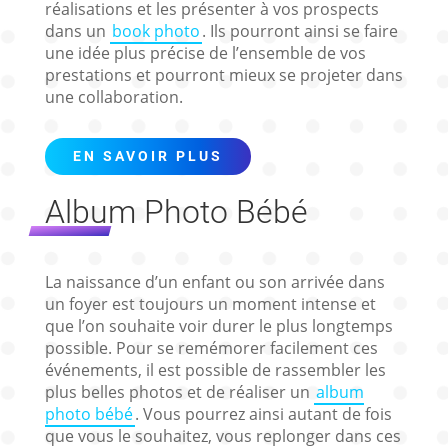
réalisations et les présenter à vos prospects
dans un
book photo
. Ils pourront ainsi se faire
une idée plus précise de l’ensemble de vos
prestations et pourront mieux se projeter dans
une collaboration.
EN SAVOIR PLUS
Album Photo Bébé
La naissance d’un enfant ou son arrivée dans
un foyer est toujours un moment intense et
que l’on souhaite voir durer le plus longtemps
possible. Pour se remémorer facilement ces
événements, il est possible de rassembler les
plus belles photos et de réaliser un
album
photo bébé
. Vous pourrez ainsi autant de fois
que vous le souhaitez, vous replonger dans ces