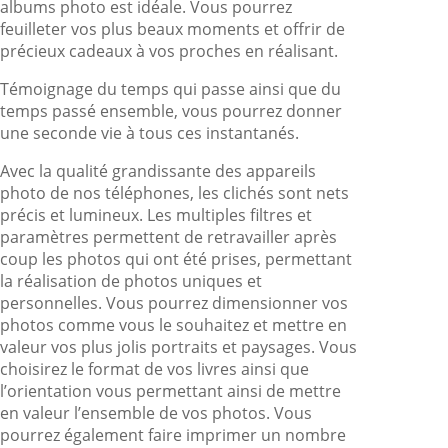
albums photo est idéale. Vous pourrez
feuilleter vos plus beaux moments et offrir de
précieux cadeaux à vos proches en réalisant.
Témoignage du temps qui passe ainsi que du
temps passé ensemble, vous pourrez donner
une seconde vie à tous ces instantanés.
Avec la qualité grandissante des appareils
photo de nos téléphones, les clichés sont nets
précis et lumineux. Les multiples filtres et
paramètres permettent de retravailler après
coup les photos qui ont été prises, permettant
la réalisation de photos uniques et
personnelles. Vous pourrez dimensionner vos
photos comme vous le souhaitez et mettre en
valeur vos plus jolis portraits et paysages. Vous
choisirez le format de vos livres ainsi que
l’orientation vous permettant ainsi de mettre
en valeur l’ensemble de vos photos. Vous
pourrez également faire imprimer un nombre