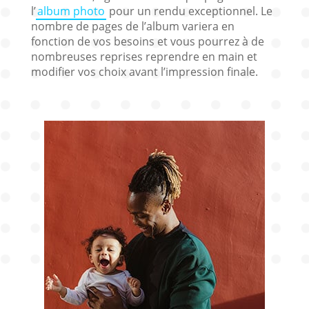
l’
album photo
pour un rendu exceptionnel. Le
nombre de pages de l’album variera en
fonction de vos besoins et vous pourrez à de
nombreuses reprises reprendre en main et
modifier vos choix avant l’impression finale.