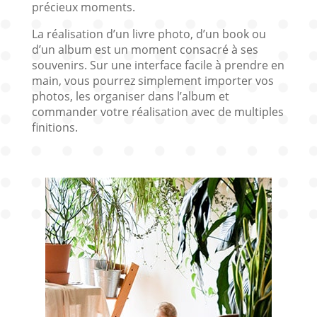
précieux moments.
La réalisation d’un livre photo, d’un book ou
d’un album est un moment consacré à ses
souvenirs. Sur une interface facile à prendre en
main, vous pourrez simplement importer vos
photos, les organiser dans l’album et
commander votre réalisation avec de multiples
finitions.