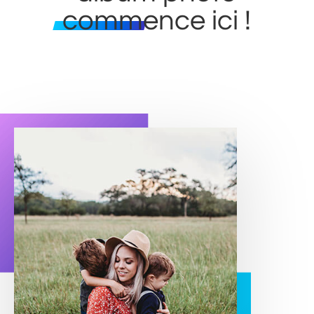
commence ici !