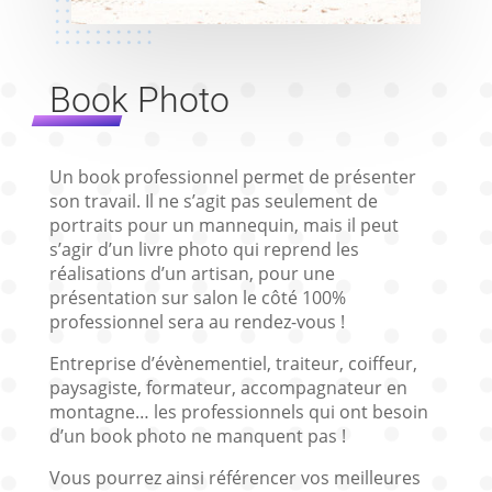
Book Photo
Un book professionnel permet de présenter
son travail. Il ne s’agit pas seulement de
portraits pour un mannequin, mais il peut
s’agir d’un livre photo qui reprend les
réalisations d’un artisan, pour une
présentation sur salon le côté 100%
professionnel sera au rendez-vous !
Entreprise d’évènementiel, traiteur, coiffeur,
paysagiste, formateur, accompagnateur en
montagne… les professionnels qui ont besoin
d’un book photo ne manquent pas !
Vous pourrez ainsi référencer vos meilleures