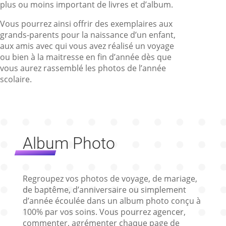
plus ou moins important de livres et d’album.
Vous pourrez ainsi offrir des exemplaires aux
grands-parents pour la naissance d’un enfant,
aux amis avec qui vous avez réalisé un voyage
ou bien à la maitresse en fin d’année dès que
vous aurez rassemblé les photos de l’année
scolaire.
Album Photo
Regroupez vos photos de voyage, de mariage,
de baptême, d’anniversaire ou simplement
d’année écoulée dans un album photo conçu à
100% par vos soins. Vous pourrez agencer,
commenter, agrémenter chaque page de