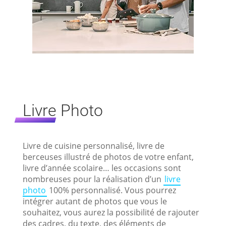
Livre Photo
Livre de cuisine personnalisé, livre de
berceuses illustré de photos de votre enfant,
livre d’année scolaire… les occasions sont
nombreuses pour la réalisation d’un
livre
photo
100% personnalisé. Vous pourrez
intégrer autant de photos que vous le
souhaitez, vous aurez la possibilité de rajouter
des cadres, du texte, des éléments de